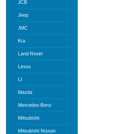
JCB
Jeep
JMC
Kia
Land Rover
Lexus
LI
Mazda
Mercedes-Benz
Mitsubishi
Mitsubishi Nissan