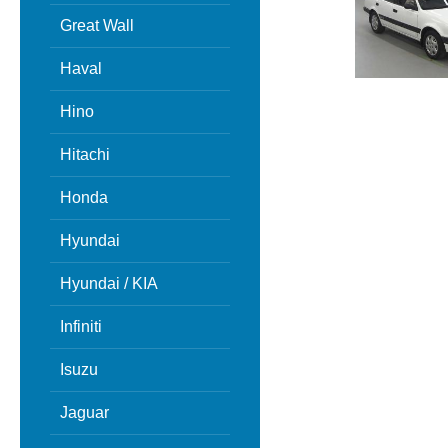
Great Wall
Haval
Hino
Hitachi
Honda
Hyundai
Hyundai / KIA
Infiniti
Isuzu
Jaguar