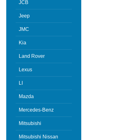
JCB
Jeep
JMC
Kia
Land Rover
Lexus
LI
Mazda
Mercedes-Benz
Mitsubishi
Mitsubishi Nissan