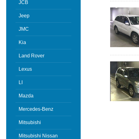
JCB
Jeep
JMC
Kia
Land Rover
Lexus
LI
Mazda
Mercedes-Benz
Mitsubishi
Mitsubishi Nissan