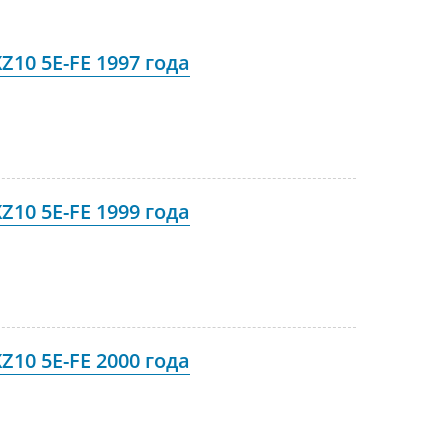
10 5E-FE 1997 года
10 5E-FE 1999 года
10 5E-FE 2000 года