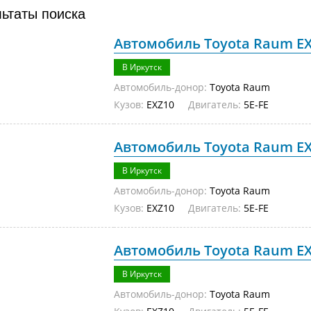
льтаты поиска
Автомобиль Toyota Raum EXZ
В Иркутск
Автомобиль-донор:
Toyota Raum
Кузов:
EXZ10
Двигатель:
5E-FE
Автомобиль Toyota Raum EXZ
В Иркутск
Автомобиль-донор:
Toyota Raum
Кузов:
EXZ10
Двигатель:
5E-FE
Автомобиль Toyota Raum EXZ
В Иркутск
Автомобиль-донор:
Toyota Raum