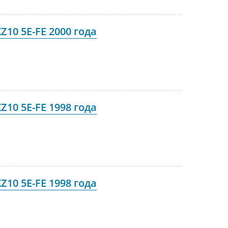
10 5E-FE 2000 года
10 5E-FE 1998 года
10 5E-FE 1998 года