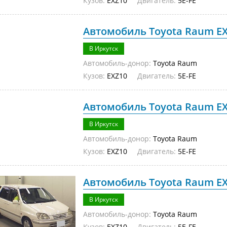
Кузов:
EXZ10
Двигатель:
5E-FE
Автомобиль Toyota Raum EXZ
В Иркутск
Автомобиль-донор:
Toyota Raum
Кузов:
EXZ10
Двигатель:
5E-FE
Автомобиль Toyota Raum EXZ
В Иркутск
Автомобиль-донор:
Toyota Raum
Кузов:
EXZ10
Двигатель:
5E-FE
Автомобиль Toyota Raum EXZ
В Иркутск
Автомобиль-донор:
Toyota Raum
Кузов:
EXZ10
Двигатель:
5E-FE