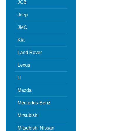
JCB
Jeep
JMC
Kia
Land Rover
Lexus
LI
Mazda
Mercedes-Benz
Mitsubishi
Mitsubishi Nissan