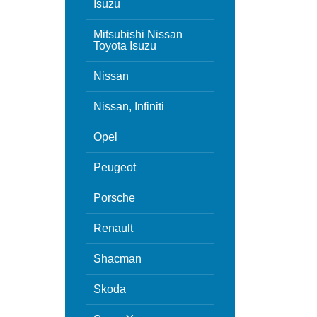
Isuzu
Mitsubishi Nissan
Toyota Isuzu
Nissan
Nissan, Infiniti
Opel
Peugeot
Porsche
Renault
Shacman
Skoda