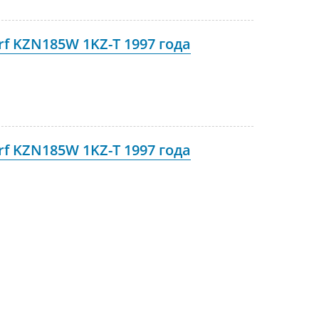
rf KZN185W 1KZ-T 1997 года
rf KZN185W 1KZ-T 1997 года