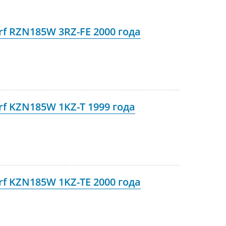
rf RZN185W 3RZ-FE 2000 года
rf KZN185W 1KZ-T 1999 года
rf KZN185W 1KZ-TE 2000 года