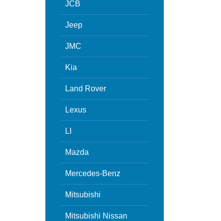
JCB
Jeep
JMC
Kia
Land Rover
Lexus
LI
Mazda
Mercedes-Benz
Mitsubishi
Mitsubishi Nissan