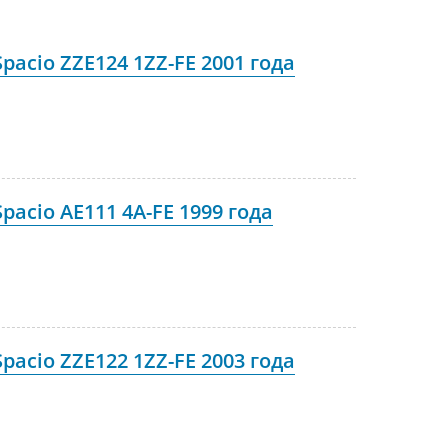
pacio ZZE124 1ZZ-FE 2001 года
pacio AE111 4A-FE 1999 года
pacio ZZE122 1ZZ-FE 2003 года