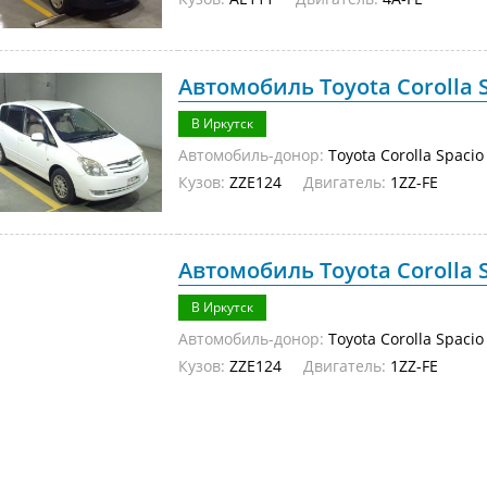
Автомобиль Toyota Corolla S
В Иркутск
Автомобиль-донор:
Toyota Corolla Spacio
Кузов:
ZZE124
Двигатель:
1ZZ-FE
Автомобиль Toyota Corolla S
В Иркутск
Автомобиль-донор:
Toyota Corolla Spacio
Кузов:
ZZE124
Двигатель:
1ZZ-FE