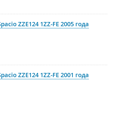
pacio ZZE124 1ZZ-FE 2005 года
pacio ZZE124 1ZZ-FE 2001 года