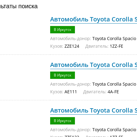
льтаты поиска
Автомобиль Toyota Corolla S
В Иркутск
Автомобиль-донор:
Toyota Corolla Spacio
Кузов:
ZZE124
Двигатель:
1ZZ-FE
Автомобиль Toyota Corolla S
В Иркутск
Автомобиль-донор:
Toyota Corolla Spacio
Кузов:
AE111
Двигатель:
4A-FE
Автомобиль Toyota Corolla S
В Иркутск
Автомобиль-донор:
Toyota Corolla Spacio