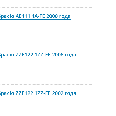
pacio AE111 4A-FE 2000 года
pacio ZZE122 1ZZ-FE 2006 года
pacio ZZE122 1ZZ-FE 2002 года