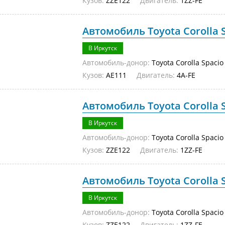
Кузов:
ZZE122
Двигатель:
1ZZ-FE
Автомобиль Toyota Corolla S
В Иркутск
Автомобиль-донор:
Toyota Corolla Spacio
Кузов:
AE111
Двигатель:
4A-FE
Автомобиль Toyota Corolla S
В Иркутск
Автомобиль-донор:
Toyota Corolla Spacio
Кузов:
ZZE122
Двигатель:
1ZZ-FE
Автомобиль Toyota Corolla S
В Иркутск
Автомобиль-донор:
Toyota Corolla Spacio
Кузов:
ZZE122
Двигатель:
1ZZ-FE