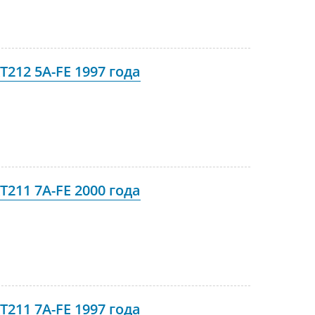
T212 5A-FE 1997 года
T211 7A-FE 2000 года
T211 7A-FE 1997 года