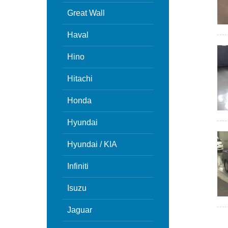
Great Wall
Haval
Hino
Hitachi
Honda
Hyundai
Hyundai / KIA
Infiniti
Isuzu
Jaguar