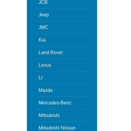
JCB
Jeep
JMC
Kia
Land Rover
Lexus
LI
Mazda
Mercedes-Benz
Mitsubishi
Mitsubishi Nissan