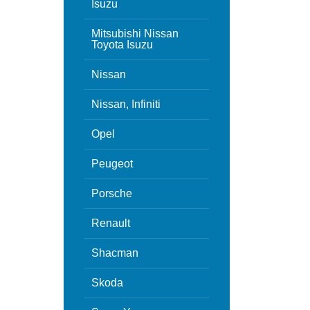
Isuzu
Mitsubishi Nissan
Toyota Isuzu
Nissan
Nissan, Infiniti
Opel
Peugeot
Porsche
Renault
Shacman
Skoda