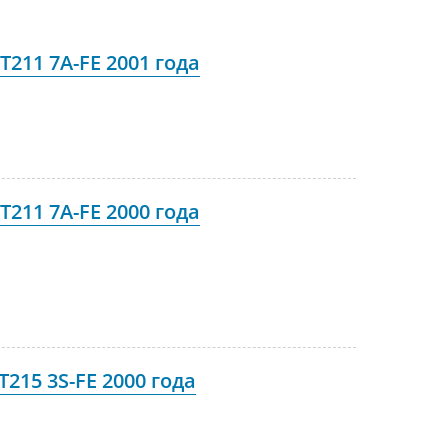
T211 7A-FE 2001 года
T211 7A-FE 2000 года
215 3S-FE 2000 года