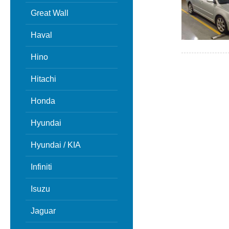
Great Wall
Haval
Hino
Hitachi
Honda
Hyundai
Hyundai / KIA
Infiniti
Isuzu
Jaguar