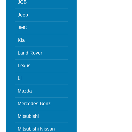
JCB
Jeep
JMC
Kia
Land Rover
Lexus
LI
Mazda
Mercedes-Benz
Mitsubishi
Mitsubishi Nissan