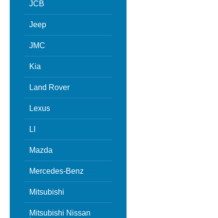
JCB
Jeep
JMC
Kia
Land Rover
Lexus
LI
Mazda
Mercedes-Benz
Mitsubishi
Mitsubishi Nissan