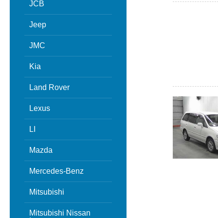
JCB
Jeep
JMC
Kia
Land Rover
Lexus
LI
Mazda
Mercedes-Benz
Mitsubishi
Mitsubishi Nissan