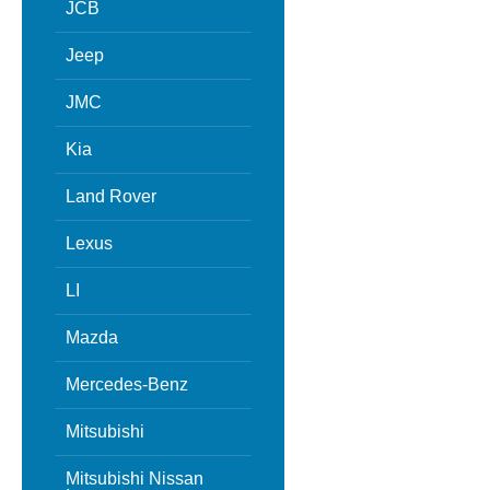
JCB
Jeep
JMC
Kia
Land Rover
Lexus
LI
Mazda
Mercedes-Benz
Mitsubishi
Mitsubishi Nissan