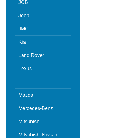
JCB
Jeep
JMC
Kia
Land Rover
Lexus
LI
Mazda
Mercedes-Benz
Mitsubishi
Mitsubishi Nissan