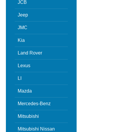
JCB
Jeep
JMC
Kia
Land Rover
Lexus
LI
Mazda
Mercedes-Benz
Mitsubishi
Mitsubishi Nissan