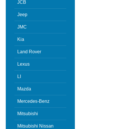
JCB
Jeep
JMC
Kia
Land Rover
Lexus
LI
Mazda
Mercedes-Benz
Mitsubishi
Mitsubishi Nissan