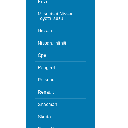
Isuzu
Mitsubishi Nissan
Toyota Isuzu
Nissan
Nissan, Infiniti
Opel
Peugeot
Porsche
Renault
Shacman
Skoda