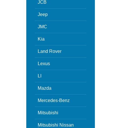
JCB
Jeep
JMC
Kia
Land Rover
Lexus
LI
Mazda
Mercedes-Benz
Mitsubishi
Mitsubishi Nissan