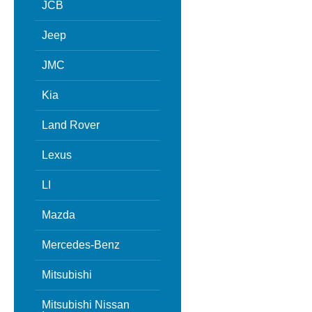
JCB
Jeep
JMC
Kia
Land Rover
Lexus
LI
Mazda
Mercedes-Benz
Mitsubishi
Mitsubishi Nissan