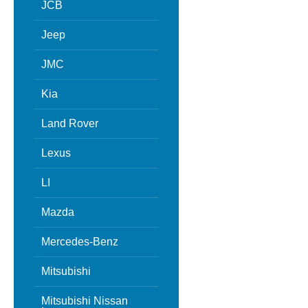
JCB
Jeep
JMC
Kia
Land Rover
Lexus
LI
Mazda
Mercedes-Benz
Mitsubishi
Mitsubishi Nissan