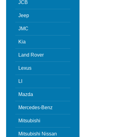
JCB
Jeep
JMC
Kia
Land Rover
Lexus
LI
Mazda
Mercedes-Benz
Mitsubishi
Mitsubishi Nissan