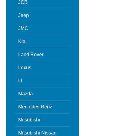
JCB
Jeep
JMC
Kia
Land Rover
Lexus
LI
Mazda
Mercedes-Benz
Mitsubishi
Mitsubishi Nissan