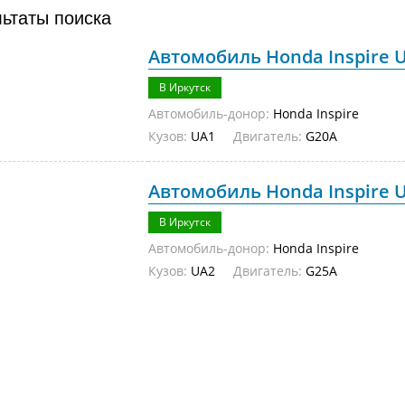
льтаты поиска
Автомобиль Honda Inspire U
В Иркутск
Автомобиль-донор:
Honda Inspire
Кузов:
UA1
Двигатель:
G20A
Автомобиль Honda Inspire U
В Иркутск
Автомобиль-донор:
Honda Inspire
Кузов:
UA2
Двигатель:
G25A