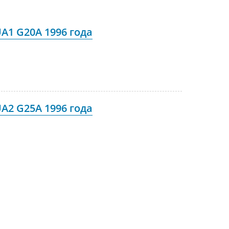
A1 G20A 1996 года
A2 G25A 1996 года