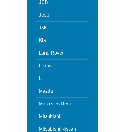
JCB
Jeep
JMC
Kia
Land Rover
Lexus
LI
Mazda
Mercedes-Benz
Mitsubishi
Mitsubishi Nissan