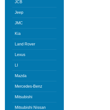
JCB
Jeep
JMC
Kia
Land Rover
Lexus
LI
Mazda
Mercedes-Benz
Mitsubishi
Mitsubishi Nissan