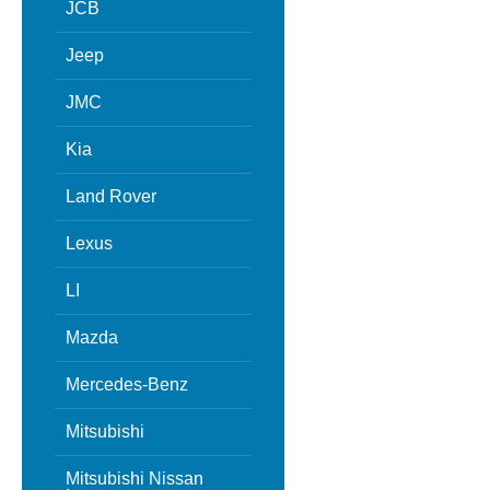
JCB
Jeep
JMC
Kia
Land Rover
Lexus
LI
Mazda
Mercedes-Benz
Mitsubishi
Mitsubishi Nissan