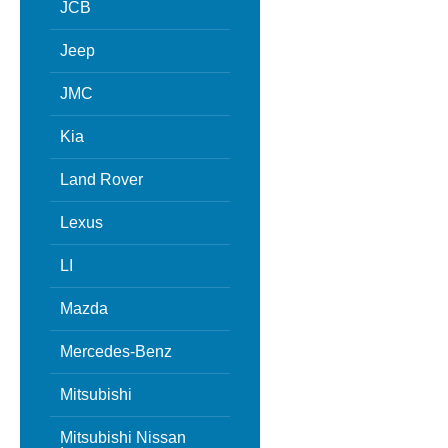
JCB
Jeep
JMC
Kia
Land Rover
Lexus
LI
Mazda
Mercedes-Benz
Mitsubishi
Mitsubishi Nissan