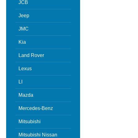
JCB
Jeep
JMC
Kia
Land Rover
Lexus
LI
Mazda
Mercedes-Benz
Mitsubishi
Mitsubishi Nissan