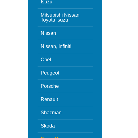
Isuzu
Mitsubishi Nissan
Toyota Isuzu
Nissan
Nissan, Infiniti
Opel
Peugeot
Porsche
Renault
Shacman
Skoda