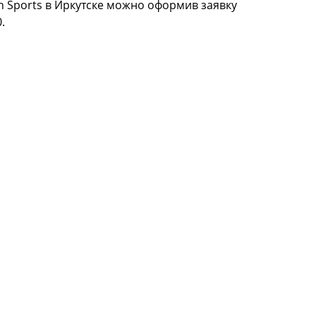
 Sports в Иркутске можно оформив заявку
.