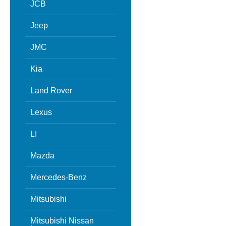
JCB
Jeep
JMC
Kia
Land Rover
Lexus
LI
Mazda
Mercedes-Benz
Mitsubishi
Mitsubishi Nissan