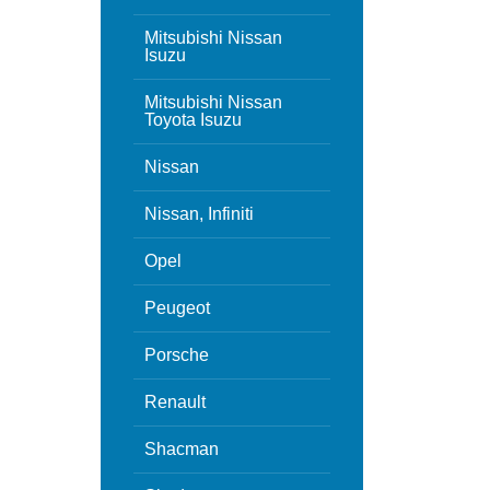
Mitsubishi Nissan
Isuzu
Mitsubishi Nissan
Toyota Isuzu
Nissan
Nissan, Infiniti
Opel
Peugeot
Porsche
Renault
Shacman