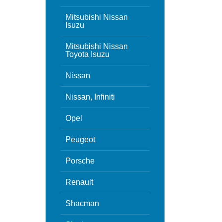
Mitsubishi Nissan
Isuzu
Mitsubishi Nissan
Toyota Isuzu
Nissan
Nissan, Infiniti
Opel
Peugeot
Porsche
Renault
Shacman