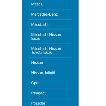
Mazda
Mercedes-Benz
Mitsubishi
Mitsubishi Nissan
Isuzu
Mitsubishi Nissan
Toyota Isuzu
Nissan
Nissan, Infiniti
Opel
Peugeot
Porsche