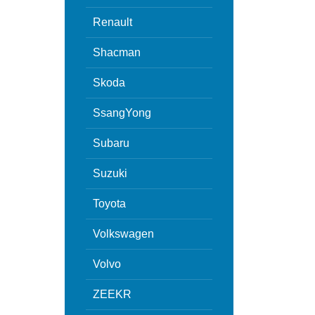
Renault
Shacman
Skoda
SsangYong
Subaru
Suzuki
Toyota
Volkswagen
Volvo
ZEEKR