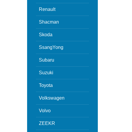
Renault
Shacman
Skoda
SsangYong
Subaru
Suzuki
Toyota
Volkswagen
Volvo
ZEEKR