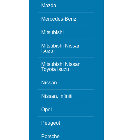
Mazda
Mercedes-Benz
Mitsubishi
Mitsubishi Nissan
Isuzu
Mitsubishi Nissan
Toyota Isuzu
Nissan
Nissan, Infiniti
Opel
Peugeot
Porsche