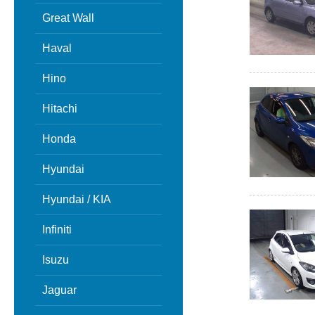
Great Wall
Haval
Hino
Hitachi
Honda
Hyundai
Hyundai / KIA
Infiniti
Isuzu
Jaguar