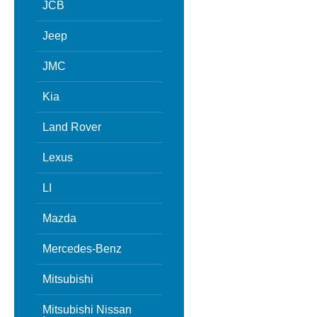
JCB
Jeep
JMC
Kia
Land Rover
Lexus
LI
Mazda
Mercedes-Benz
Mitsubishi
Mitsubishi Nissan