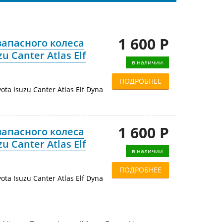
1 600 Р
апасного колеса
u Canter Atlas Elf
в наличии
ПОДРОБНЕЕ
ota Isuzu Canter Atlas Elf Dyna
1 600 Р
апасного колеса
u Canter Atlas Elf
в наличии
ПОДРОБНЕЕ
ota Isuzu Canter Atlas Elf Dyna