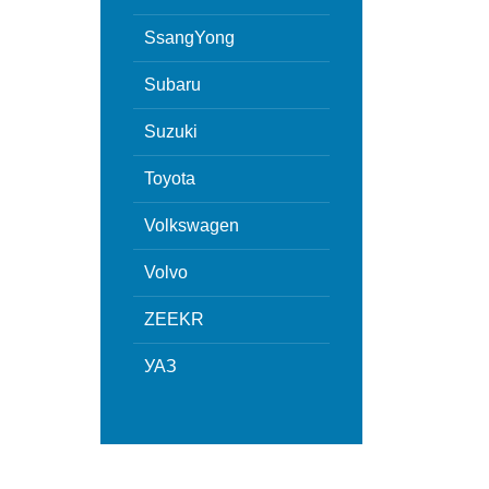
SsangYong
Subaru
Suzuki
Toyota
Volkswagen
Volvo
ZEEKR
УАЗ