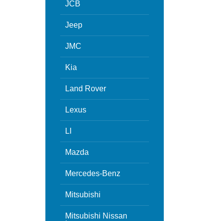
JCB
Jeep
JMC
Kia
Land Rover
Lexus
LI
Mazda
Mercedes-Benz
Mitsubishi
Mitsubishi Nissan