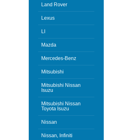
Land Rover
Lexus
LI
Mazda
Mercedes-Benz
Mitsubishi
Mitsubishi Nissan
Isuzu
Mitsubishi Nissan
Toyota Isuzu
Nissan
Nissan, Infiniti