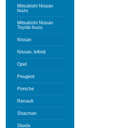
Mitsubishi Nissan
Isuzu
Mitsubishi Nissan
Toyota Isuzu
Nissan
Nissan, Infiniti
Opel
Peugeot
Porsche
Renault
Shacman
Skoda