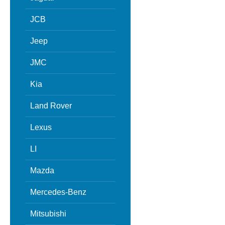
JCB
Jeep
JMC
Kia
Land Rover
Lexus
LI
Mazda
Mercedes-Benz
Mitsubishi