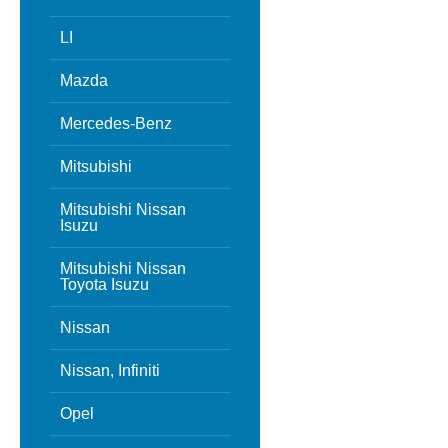
LI
Mazda
Mercedes-Benz
Mitsubishi
Mitsubishi Nissan
Isuzu
Mitsubishi Nissan
Toyota Isuzu
Nissan
Nissan, Infiniti
Opel