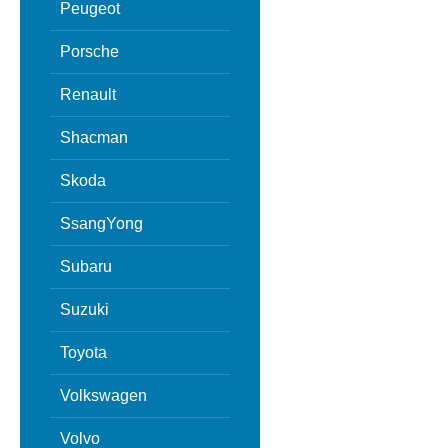
Peugeot
Porsche
Renault
Shacman
Skoda
SsangYong
Subaru
Suzuki
Toyota
Volkswagen
Volvo