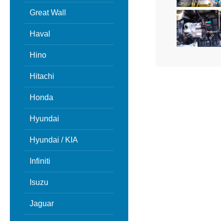
Great Wall
Haval
Hino
Hitachi
Honda
Hyundai
Hyundai / KIA
Infiniti
Isuzu
Jaguar