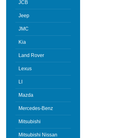
JCB
Jeep
JMC
Kia
Land Rover
Lexus
LI
Mazda
Mercedes-Benz
Mitsubishi
Mitsubishi Nissan