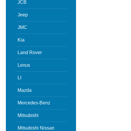
JCB
Jeep
JMC
Kia
Land Rover
Lexus
LI
Mazda
Mercedes-Benz
Mitsubishi
Mitsubishi Nissan