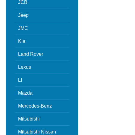
JCB
Jeep
JMC
Kia
Land Rover
Lexus
LI
Mazda
Mercedes-Benz
Mitsubishi
Mitsubishi Nissan