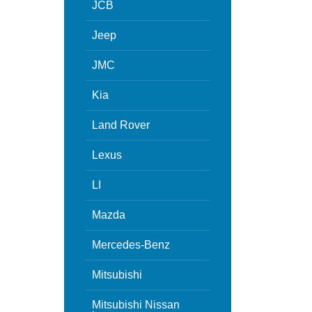
JCB
Jeep
JMC
Kia
Land Rover
Lexus
LI
Mazda
Mercedes-Benz
Mitsubishi
Mitsubishi Nissan