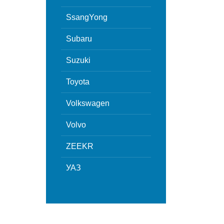
SsangYong
Subaru
Suzuki
Toyota
Volkswagen
Volvo
ZEEKR
УАЗ