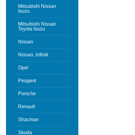
Mitsubishi Nissan
Isuzu
Mitsubishi Nissan
Toyota Isuzu
Nissan
Nissan, Infiniti
Opel
Peugeot
Porsche
Renault
Shacman
Skoda