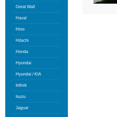
Great Wall
Haval
Hino
Hitachi
Honda
Hyundai
Hyundai / KIA
Infiniti
Isuzu
Jaguar