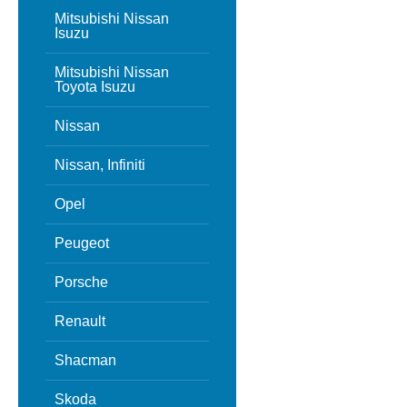
Mitsubishi Nissan
Isuzu
Mitsubishi Nissan
Toyota Isuzu
Nissan
Nissan, Infiniti
Opel
Peugeot
Porsche
Renault
Shacman
Skoda