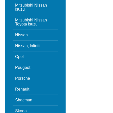
Mitsubishi Nissan
Isuzu
Mitsubishi Nissan
Toyota Isuzu
Nissan
Nissan, Infiniti
Opel
Peugeot
Porsche
Renault
Shacman
Skoda