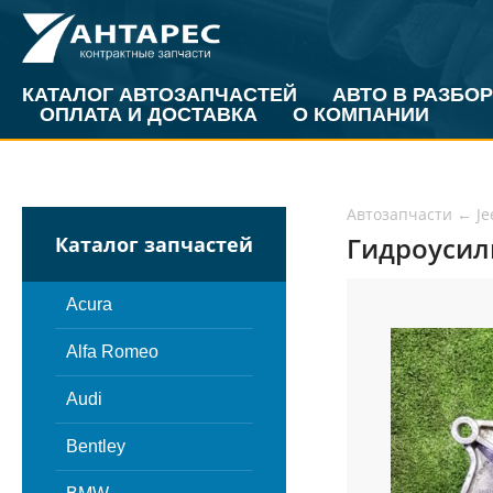
КАТАЛОГ АВТОЗАПЧАСТЕЙ
АВТО В РАЗБОР
ОПЛАТА И ДОСТАВКА
О КОМПАНИИ
Автозапчасти
←
Je
Гидроусили
Каталог запчастей
Acura
Alfa Romeo
Audi
Bentley