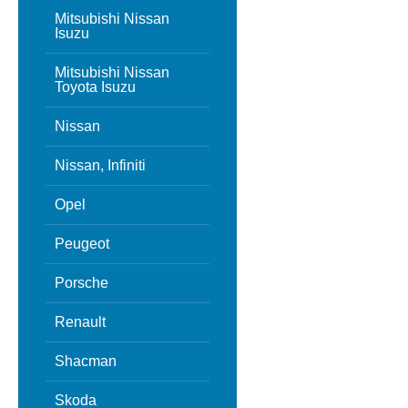
Mitsubishi Nissan
Isuzu
Mitsubishi Nissan
Toyota Isuzu
Nissan
Nissan, Infiniti
Opel
Peugeot
Porsche
Renault
Shacman
Skoda