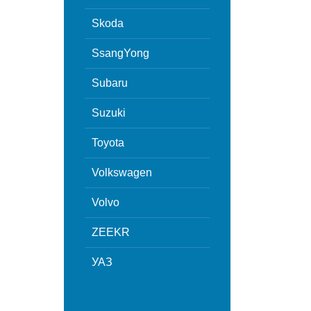
Skoda
SsangYong
Subaru
Suzuki
Toyota
Volkswagen
Volvo
ZEEKR
УАЗ