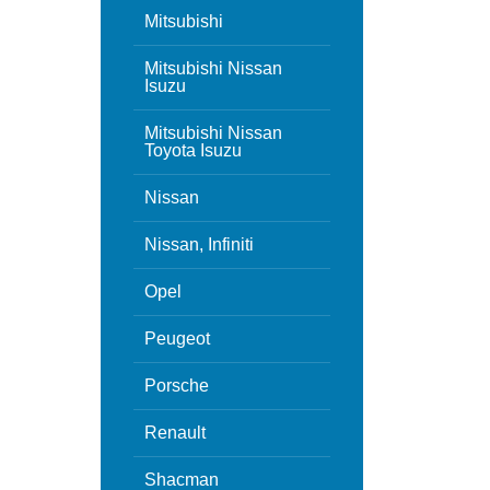
Mitsubishi
Mitsubishi Nissan
Isuzu
Mitsubishi Nissan
Toyota Isuzu
Nissan
Nissan, Infiniti
Opel
Peugeot
Porsche
Renault
Shacman