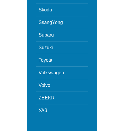
Skoda
SsangYong
Subaru
Suzuki
Toyota
Volkswagen
Volvo
ZEEKR
УАЗ