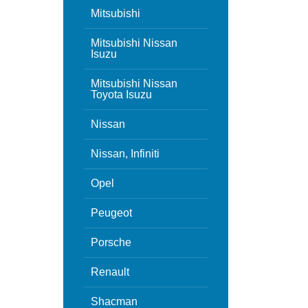
Mitsubishi
Mitsubishi Nissan
Isuzu
Mitsubishi Nissan
Toyota Isuzu
Nissan
Nissan, Infiniti
Opel
Peugeot
Porsche
Renault
Shacman