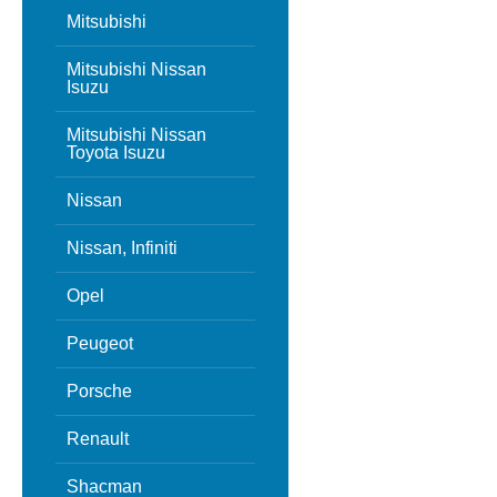
Mitsubishi
Mitsubishi Nissan
Isuzu
Mitsubishi Nissan
Toyota Isuzu
Nissan
Nissan, Infiniti
Opel
Peugeot
Porsche
Renault
Shacman