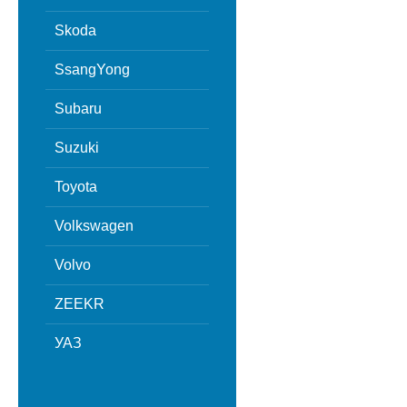
Skoda
SsangYong
Subaru
Suzuki
Toyota
Volkswagen
Volvo
ZEEKR
УАЗ