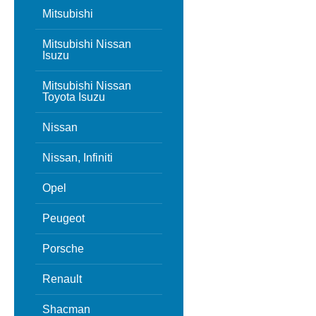
Mitsubishi
Mitsubishi Nissan
Isuzu
Mitsubishi Nissan
Toyota Isuzu
Nissan
Nissan, Infiniti
Opel
Peugeot
Porsche
Renault
Shacman