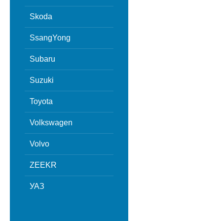
Skoda
SsangYong
Subaru
Suzuki
Toyota
Volkswagen
Volvo
ZEEKR
УАЗ