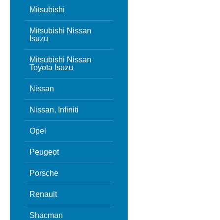
Mitsubishi
Mitsubishi Nissan
Isuzu
Mitsubishi Nissan
Toyota Isuzu
Nissan
Nissan, Infiniti
Opel
Peugeot
Porsche
Renault
Shacman