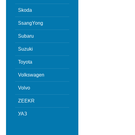
Skoda
SsangYong
Subaru
Suzuki
Toyota
Volkswagen
Volvo
ZEEKR
УАЗ