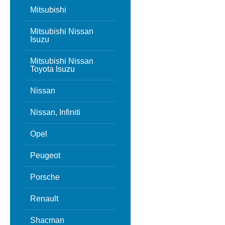
Mitsubishi
Mitsubishi Nissan
Isuzu
Mitsubishi Nissan
Toyota Isuzu
Nissan
Nissan, Infiniti
Opel
Peugeot
Porsche
Renault
Shacman