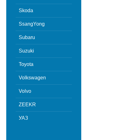
Skoda
SsangYong
Subaru
Suzuki
Toyota
Volkswagen
Volvo
ZEEKR
УАЗ